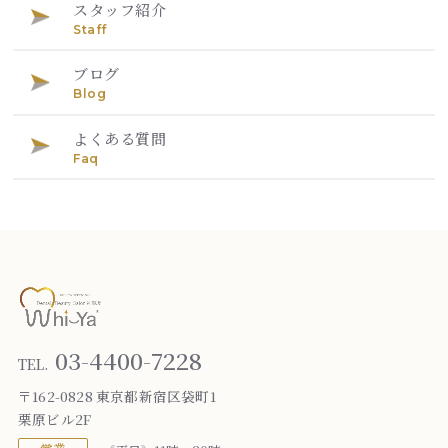
スタッフ紹介
Staff
ブログ
Blog
よくある質問
Faq
03-4400-7228
TEL.
〒162-0828 東京都新宿区袋町1
栗原ビル2F