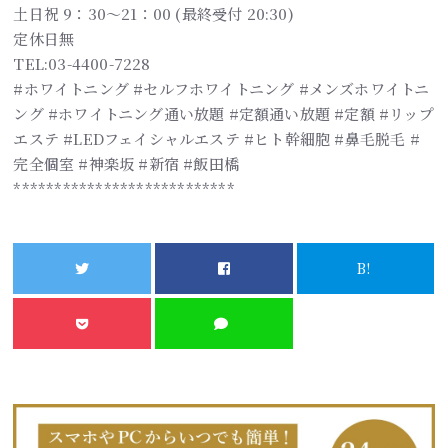
土日祝 9：30～21：00 (最終受付 20:30)
定休日無
TEL:03-4400-7228
#ホワイトニング #セルフホワイトニング #メンズホワイトニ
ング #ホワイトニング通い放題 #定額通い放題 #定額 #リップ
エステ #LEDフェイシャルエステ #ヒト幹細胞 #鼻毛脱毛 #
完全個室 #神楽坂 #新宿 #飯田橋
***************************
B!