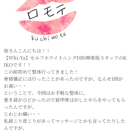
皆さんこんにちは！！
【Whi-Ya】セルフホワイトニングDBS神楽坂スタッフのK
IKOです！！
この前初めて整体行ってきました！
骨格矯正には行ったことがあったのですが、なんせ1回が
お高い・・
ということで、今回はお手軽な整体に。
巻き肩がひどかったので肩甲骨はがしとやらをやってもら
ったんですが、
じわじわ痛い・・
私肩こり首こりがあってマッサージとかも言ってたりした
んですが、