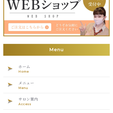
Menu
ホーム
Home
メニュー
Menu
サロン案内
Access