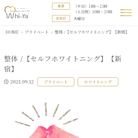
《平日》11時～21時
営業
《土日祝》10時～20時
火曜日
定休日
HOME
プライベート
整体 /【セルフホワイトニング】【新宿】
整体 /【セルフホワイトニング】【新
宿】
2021.09.12
プライベート
ホワイトニング