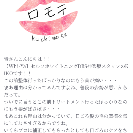
皆さんこんにちは！！
【Whi-Ya】セルフホワイトニングDBS神楽坂スタッフのK
IKOです！！
この前整体行ったばっかりなのにもう首が痛い・・・
まあ理由は分かってるんですよね、普段の姿勢が悪いから
だって。
ついでに言うとこの前トリートメント行ったばっかりなの
にもう髪がばさばさ・・・
まあこれも理由は分かっていて、日ごろ髪の毛の摩擦を気
にしてなさすぎるからですね。
いくらプロに補正してもらったとしても日ごろのケアをち