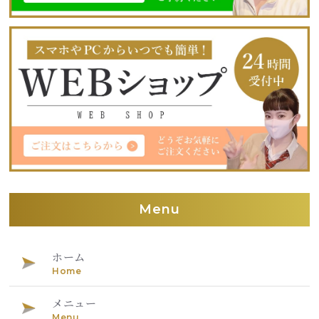
Menu
ホーム
Home
メニュー
Menu