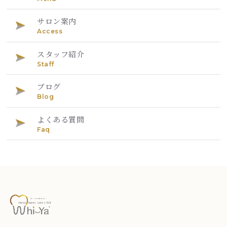
サロン案内
Access
スタッフ紹介
Staff
ブログ
Blog
よくある質問
Faq