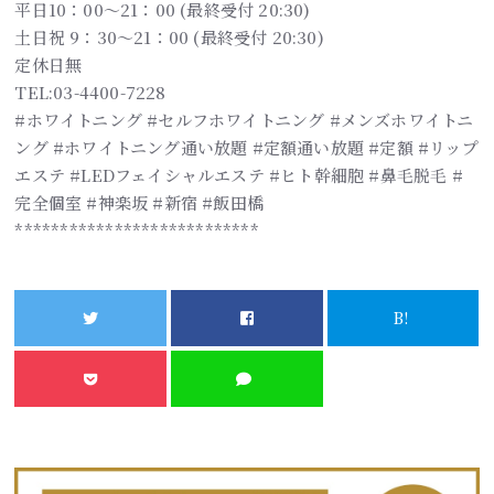
平日10：00～21：00 (最終受付 20:30)
土日祝 9：30～21：00 (最終受付 20:30)
定休日無
TEL:03-4400-7228
#ホワイトニング #セルフホワイトニング #メンズホワイトニ
ング #ホワイトニング通い放題 #定額通い放題 #定額 #リップ
エステ #LEDフェイシャルエステ #ヒト幹細胞 #鼻毛脱毛 #
完全個室 #神楽坂 #新宿 #飯田橋
***************************
B!