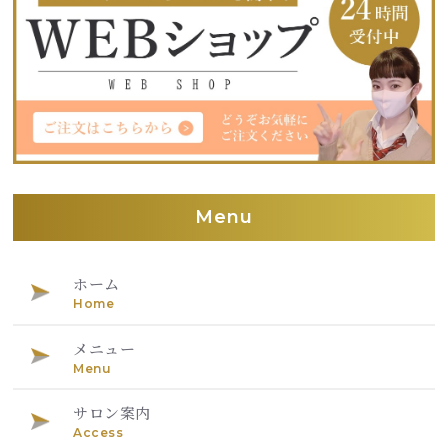
Menu
ホーム
Home
メニュー
Menu
サロン案内
Access