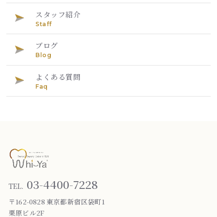
スタッフ紹介
Staff
ブログ
Blog
よくある質問
Faq
03-4400-7228
TEL.
〒162-0828 東京都新宿区袋町1
栗原ビル2F