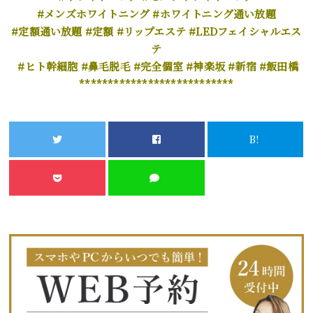
#メンズホワイトニング #ホワイトニング通い放題
#定額通い放題 #定額 #リップエステ #LEDフェイシャルエス
テ
#ヒト幹細胞 #鼻毛脱毛 #完全個室 #神楽坂 #新宿 #飯田橋
***************************
B!