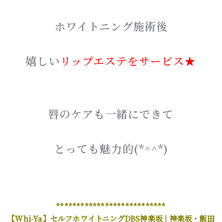
ホワイトニング施術後
嬉しい
リップエステをサービス★
唇のケアも一緒にできて
とっても魅力的(*^^*)
***************************
【Whi-Ya】セルフホワイトニングDBS神楽坂 | 神楽坂・飯田