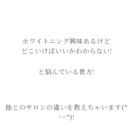
ホワイトニング興味あるけど
どこいけばいいかわからない!
と悩んでいる貴方!
他とのサロンの違いを教えちゃいます(*
^^*)!