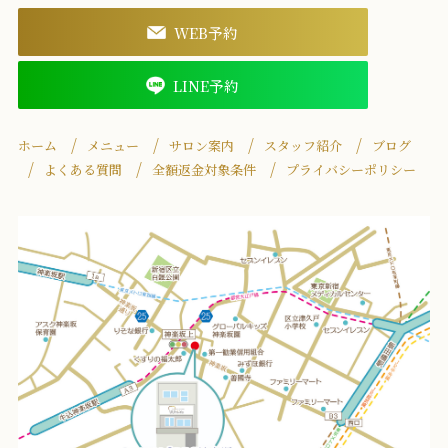
WEB予約
LINE予約
ホーム
メニュー
サロン案内
スタッフ紹介
ブログ
よくある質問
全額返金対象条件
プライバシーポリシー