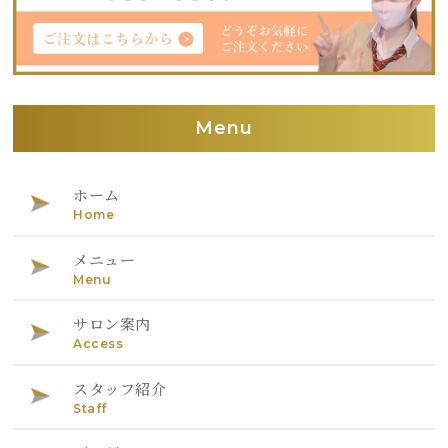
Menu
ホーム
Home
メニュー
Menu
サロン案内
Access
スタッフ紹介
Staff