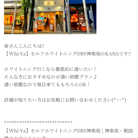
皆さんこんにちは!!
【Whi-Ya】セルフホワイトニングDBS神楽坂のKANAです!!
ホワイトニング行くなら徹底的に通いたい！
そんな方におすすめなのが通い放題プラン♪
通い放題なので毎日来てももちろんOK！
詳細が知りたい方はお気軽にお問い合わせください(*^^*)
***************************
【Whi-Ya】セルフホワイトニングDBS神楽坂 | 神楽坂・飯田