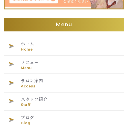
Menu
ホーム
Home
メニュー
Menu
サロン案内
Access
スタッフ紹介
Staff
ブログ
Blog