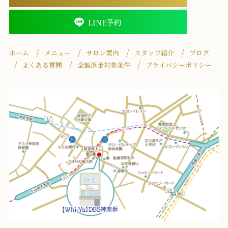
LINE予約
ホーム
メニュー
サロン案内
スタッフ紹介
ブログ
よくある質問
全額返金対象条件
プライバシーポリシー