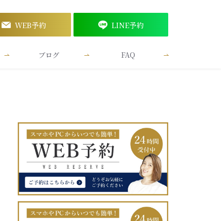
WEB予約
LINE予約
ブログ
FAQ