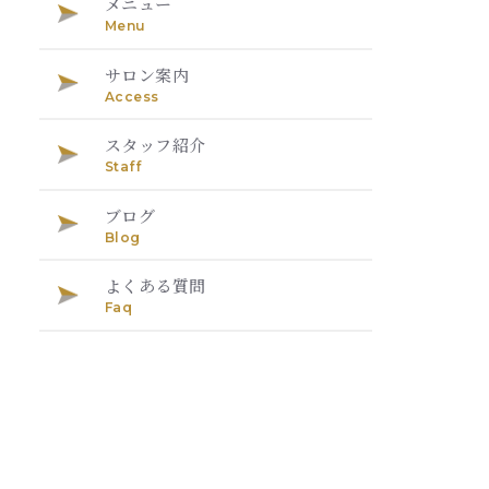
メニュー
Menu
サロン案内
Access
スタッフ紹介
Staff
ブログ
Blog
よくある質問
Faq