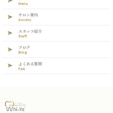
Menu
サロン案内
Access
スタッフ紹介
Staff
ブログ
Blog
よくある質問
Faq