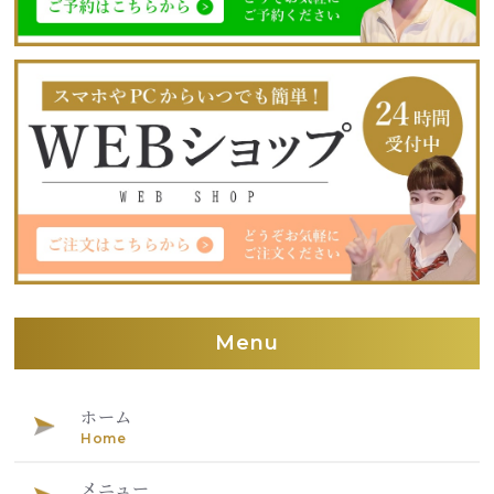
Menu
ホーム
Home
メニュー