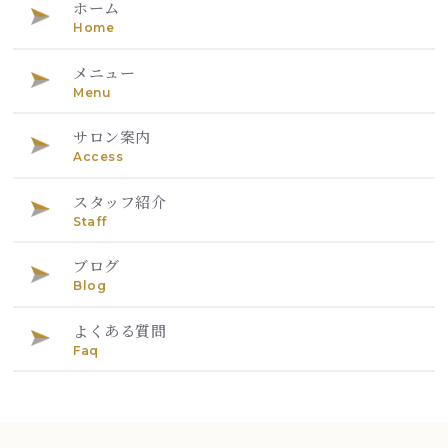
ホーム
Home
メニュー
Menu
サロン案内
Access
スタッフ紹介
Staff
ブログ
Blog
よくある質問
Faq