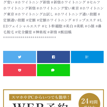
グ安い #ホワイトニング新宿 #新宿ホワイトニング #セルフ
ホワイトニング新宿 #ホワイトニング安い東京 #ホワイトニン
グ東京 #ホワイトニングお試し #ホワイトニング通い放題 #
定額通い放題 #定額 #定額ホワイトニング #リップエステ #L
EDフェイシャルエステ #ヒト幹細胞 #美白 #美肌 #小顔 #鼻
毛脱毛 #完全個室 #神楽坂 #新宿 #飯田橋
***************************
B!