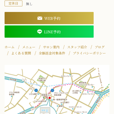
定休日
無し
WEB予約
LINE予約
ホーム
メニュー
サロン案内
スタッフ紹介
ブログ
よくある質問
全額返金対象条件
プライバシーポリシー