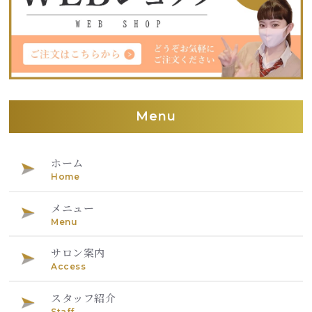
Menu
ホーム
Home
メニュー
Menu
サロン案内
Access
スタッフ紹介
Staff