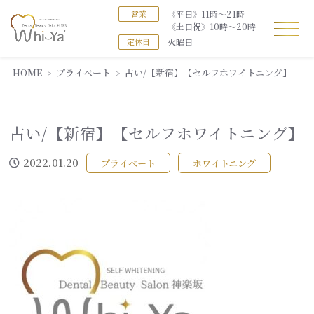
《平日》11時～21時
営業
《土日祝》10時～20時
火曜日
定休日
HOME
プライベート
占い/【新宿】【セルフホワイトニング】
占い/【新宿】【セルフホワイトニング】
2022.01.20
プライベート
ホワイトニング