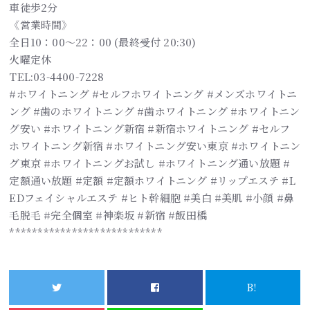
車徒歩2分
《営業時間》
全日10：00～22：00 (最終受付 20:30)
火曜定休
TEL:03-4400-7228
#ホワイトニング #セルフホワイトニング #メンズホワイトニ
ング #歯のホワイトニング #歯ホワイトニング #ホワイトニン
グ安い #ホワイトニング新宿 #新宿ホワイトニング #セルフ
ホワイトニング新宿 #ホワイトニング安い東京 #ホワイトニン
グ東京 #ホワイトニングお試し #ホワイトニング通い放題 #
定額通い放題 #定額 #定額ホワイトニング #リップエステ #L
EDフェイシャルエステ #ヒト幹細胞 #美白 #美肌 #小顔 #鼻
毛脱毛 #完全個室 #神楽坂 #新宿 #飯田橋
***************************
B!