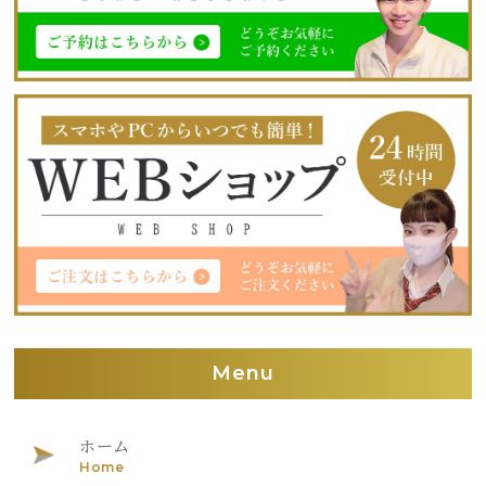
Menu
ホーム
Home