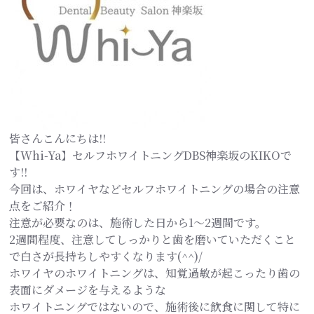
皆さんこんにちは!!
【Whi-Ya】セルフホワイトニングDBS神楽坂のKIKOで
す!!
今回は、ホワイヤなどセルフホワイトニングの場合の注意
点をご紹介！
注意が必要なのは、施術した日から1～2週間です。
2週間程度、注意してしっかりと歯を磨いていただくこと
で白さが長持ちしやすくなります(^^)/
ホワイヤのホワイトニングは、知覚過敏が起こったり歯の
表面にダメージを与えるような
ホワイトニングではないので、施術後に飲食に関して特に