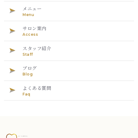
メニュー
Menu
サロン案内
Access
スタッフ紹介
Staff
ブログ
Blog
よくある質問
Faq