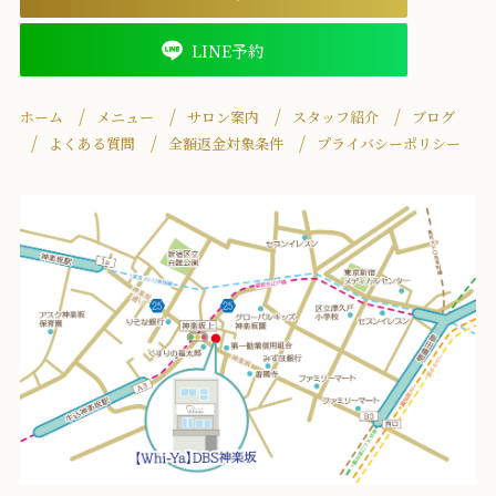
LINE予約
ホーム
メニュー
サロン案内
スタッフ紹介
ブログ
よくある質問
全額返金対象条件
プライバシーポリシー