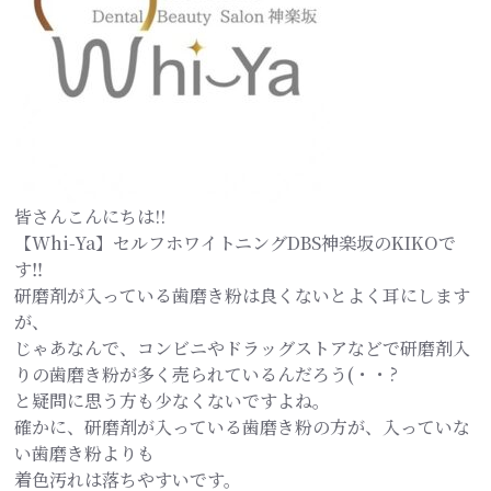
皆さんこんにちは!!
【Whi-Ya】セルフホワイトニングDBS神楽坂のKIKOで
す‼
研磨剤が入っている歯磨き粉は良くないとよく耳にします
が、
じゃあなんで、コンビニやドラッグストアなどで研磨剤入
りの歯磨き粉が多く売られているんだろう(・・?
と疑問に思う方も少なくないですよね。
確かに、研磨剤が入っている歯磨き粉の方が、入っていな
い歯磨き粉よりも
着色汚れは落ちやすいです。