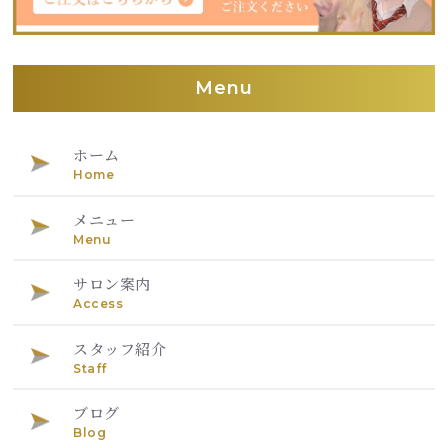
Menu
ホーム
Home
メニュー
Menu
サロン案内
Access
スタッフ紹介
Staff
ブログ
Blog