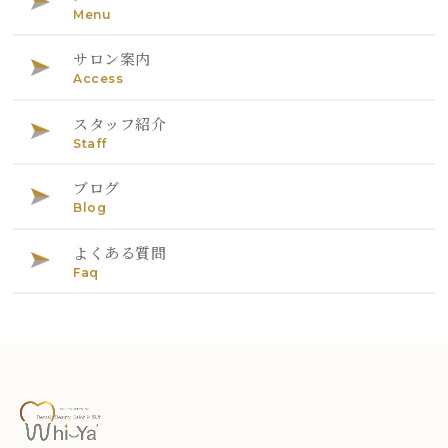
Menu
サロン案内
Access
スタッフ紹介
Staff
ブログ
Blog
よくある質問
Faq