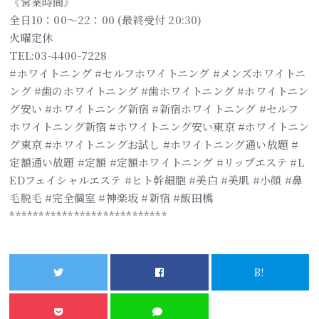
《営業時間》
全日10：00～22：00 (最終受付 20:30)
火曜定休
TEL:03-4400-7228
#ホワイトニング #セルフホワイトニング #メンズホワイトニ
ング #歯のホワイトニング #歯ホワイトニング #ホワイトニン
グ安い #ホワイトニング新宿 #新宿ホワイトニング #セルフ
ホワイトニング新宿 #ホワイトニング安い東京 #ホワイトニン
グ東京 #ホワイトニングお試し #ホワイトニング通い放題 #
定額通い放題 #定額 #定額ホワイトニング #リップエステ #L
EDフェイシャルエステ #ヒト幹細胞 #美白 #美肌 #小顔 #鼻
毛脱毛 #完全個室 #神楽坂 #新宿 #飯田橋
***************************
B!