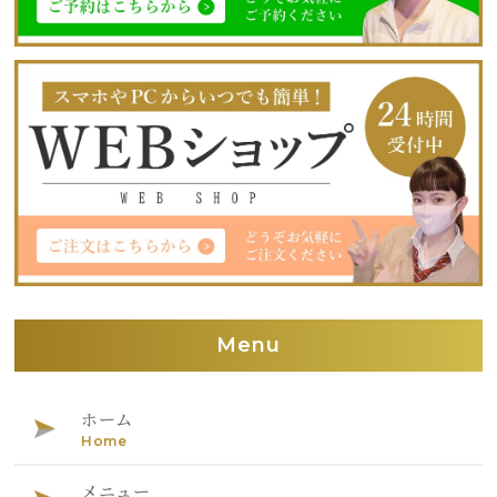
Menu
ホーム
Home
メニュー