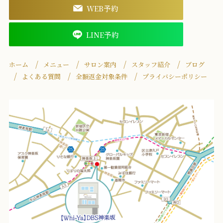
WEB予約
LINE予約
ホーム
メニュー
サロン案内
スタッフ紹介
ブログ
よくある質問
全額返金対象条件
プライバシーポリシー