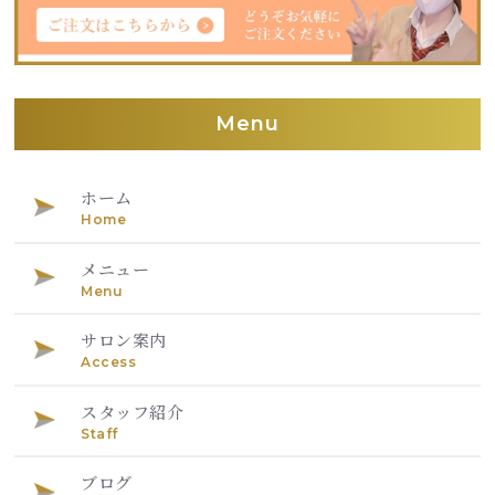
Menu
ホーム
Home
メニュー
Menu
サロン案内
Access
スタッフ紹介
Staff
ブログ