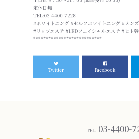
定休日無
TEL:03-4400-7228
#ホワイトニング #セルフホワイトニング #メンズ
#リップエステ #LEDフェイシャルエステ #ヒト幹
***************************
Twitter
Facebook
03-4400-7
TEL.