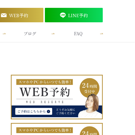
WEB予約
LINE予約
ブログ
FAQ