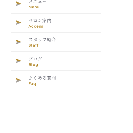
メニュー
Menu
サロン案内
Access
スタッフ紹介
Staff
ブログ
Blog
よくある質問
Faq