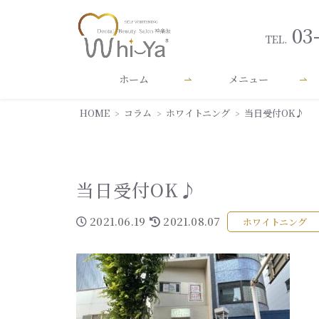
03
TEL.
ホーム
メニュー
HOME
コラム
ホワイトニング
当日受付OK♪
当日受付OK♪
2021.06.19
2021.08.07
ホワイトニング