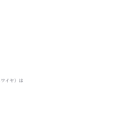
ホワイヤ）は