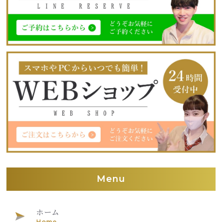
Menu
ホーム
Home