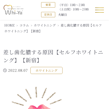
《平日》11時～21時
営業
《土日祝》10時～20時
火曜日
定休日
HOME
コラム
ホワイトニング
差し歯化膿する原因【セルフ
ホワイトニング】【新宿】
差し歯化膿する原因【セルフホワイトニ
ング】【新宿】
2022.08.07
ホワイトニング