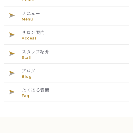
メニュー
Menu
サロン案内
Access
スタッフ紹介
Staff
ブログ
Blog
よくある質問
Faq