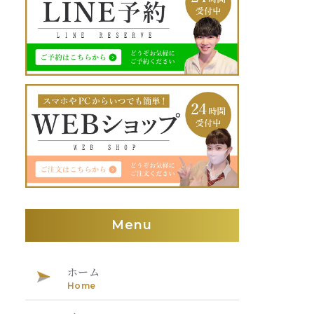
Menu
ホーム
Home