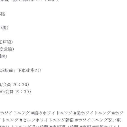
3階
戸線）
江戸線）
R総武線）
西線）
楽坂駅前」下車徒歩2分
/会員 20：30）
0/会員 19：30）
ホワイトニング #歯のホワイトニング #歯ホワイトニング #ホワ
イトニング #セルフホワイトニング新宿 #ホワイトニング安い東
#ホワイトニング通い放題 #定額通い放題 #定額 #定額ホワイト