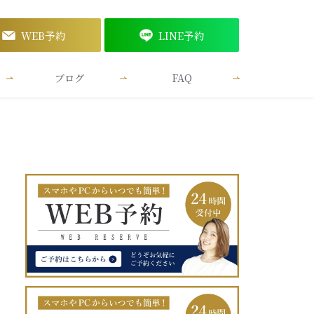
WEB予約
LINE予約
ブログ
FAQ