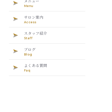
メニュー
Menu
サロン案内
Access
スタッフ紹介
Staff
ブログ
Blog
よくある質問
Faq