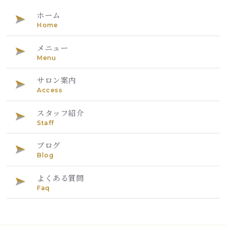
ホーム
Home
メニュー
Menu
サロン案内
Access
スタッフ紹介
Staff
ブログ
Blog
よくある質問
Faq