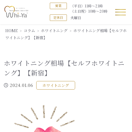
《平日》11時～21時
営業
《土日祝》10時～20時
火曜日
定休日
HOME
コラム
ホワイトニング
ホワイトニング相場【セルフホ
ワイトニング】【新宿】
ホワイトニング相場【セルフホワイトニ
ング】【新宿】
2024.01.06
ホワイトニング