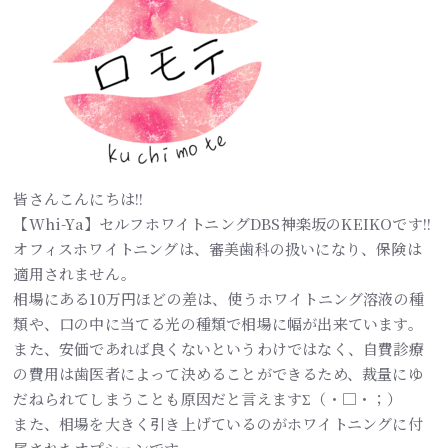
皆さんこんにちは!!
【Whi-Ya】セルフホワイトニングDBS神楽坂のKEIKOです!!
オフィスホワイトニングは、審美歯科の扱いになり、保険は
適用されません。
相場にある10万円ほどの差は、使うホワイトニング溶液の種
類や、口の中に当てる光の種類で相場に幅が出来ています。
また、安価であれば良くないというわけではなく、自費診療
の費用は歯医者によって決めることができるため、裁量にゆ
だねられてしまうことも原因だと言えますΣ（・□・；）
また、相場を大きく引き上げているのがホワイトニングに付