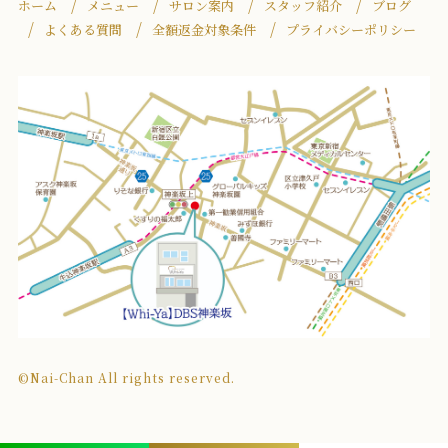
ホーム
メニュー
サロン案内
スタッフ紹介
ブログ
よくある質問
全額返金対象条件
プライバシーポリシー
©Nai-Chan All rights reserved.