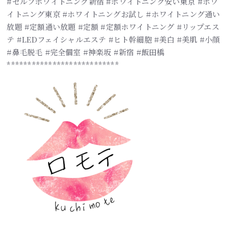
#セルフホワイトニング新宿 #ホワイトニング安い東京 #ホワ
イトニング東京 #ホワイトニングお試し #ホワイトニング通い
放題 #定額通い放題 #定額 #定額ホワイトニング #リップエス
テ #LEDフェイシャルエステ #ヒト幹細胞 #美白 #美肌 #小顔
#鼻毛脱毛 #完全個室 #神楽坂 #新宿 #飯田橋
***************************