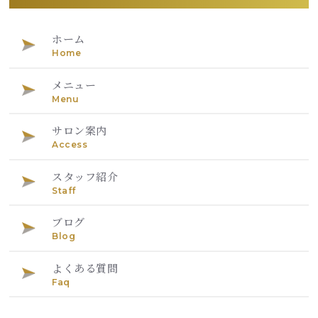
ホーム
Home
メニュー
Menu
サロン案内
Access
スタッフ紹介
Staff
ブログ
Blog
よくある質問
Faq