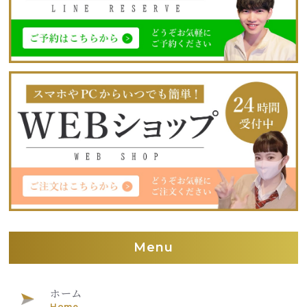
Menu
ホーム
Home