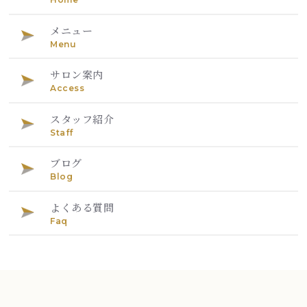
メニュー
Menu
サロン案内
Access
スタッフ紹介
Staff
ブログ
Blog
よくある質問
Faq