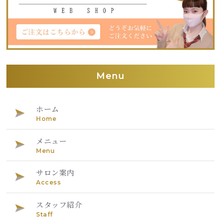
Menu
ホーム
Home
メニュー
Menu
サロン案内
Access
スタッフ紹介
Staff