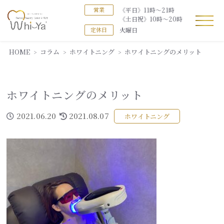
《平日》11時～21時
営業
《土日祝》10時～20時
火曜日
定休日
HOME
コラム
ホワイトニング
ホワイトニングのメリット
ホワイトニングのメリット
2021.06.20
2021.08.07
ホワイトニング