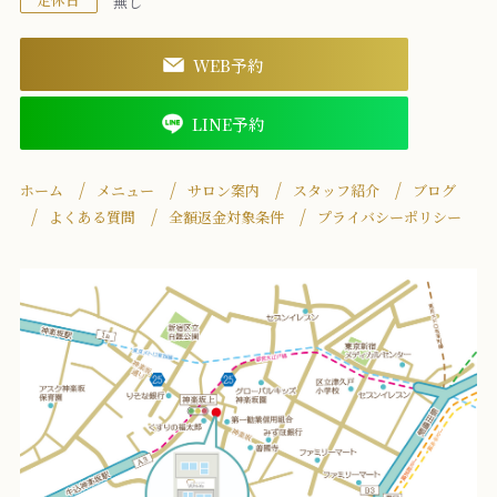
定休日
無し
WEB予約
LINE予約
ホーム
メニュー
サロン案内
スタッフ紹介
ブログ
よくある質問
全額返金対象条件
プライバシーポリシー