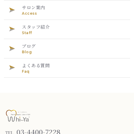
サロン案内
Access
スタッフ紹介
Staff
ブログ
Blog
よくある質問
Faq
03-4400-7228
TEL.