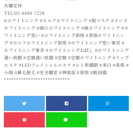
火曜定休
TEL:03-4400-7228
#ホワイトニング #セルフホワイトニング #脱マスク #メンズ
ホワイトニング #歯のホワイトニング #歯ホワイトニング #ホ
ワイトニング安い #ホワイトニング新宿 #新宿ホワイトニン
グ #セルフホワイトニング新宿 #ホワイトニング安い東京 #
ホワイトニング東京 #ホワイトニングお試し #ホワイトニング
通い放題 #定額通い放題 #定額 #定額ホワイトニング #リップ
エステ #LEDフェイシャルエステ #ヒト幹細胞 #美白 #美肌 #
小顔 #鼻毛脱毛 #完全個室 #神楽坂 #新宿 #飯田橋
***************************
B!