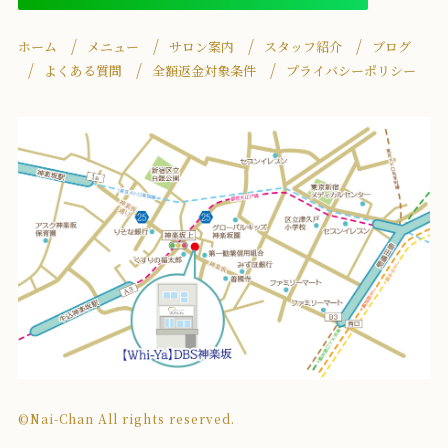
ホーム
メニュー
サロン案内
スタッフ紹介
ブログ
よくある質問
全額返金対象条件
プライバシーポリシー
©Nai-Chan All rights reserved.