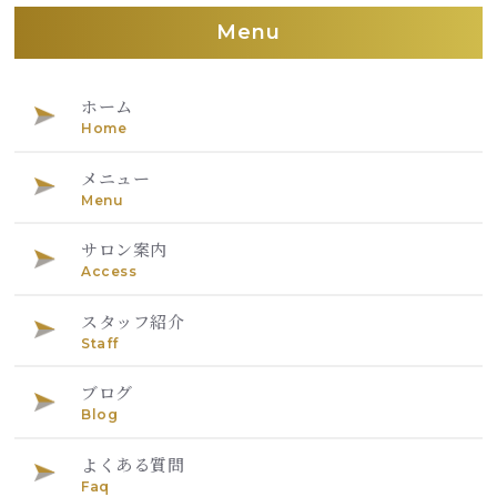
Menu
ホーム
Home
メニュー
Menu
サロン案内
Access
スタッフ紹介
Staff
ブログ
Blog
よくある質問
Faq