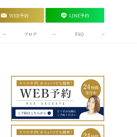
WEB予約
LINE予約
ブログ
FAQ