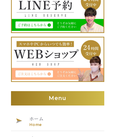
Menu
ホーム
Home