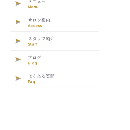
メニュー
Menu
サロン案内
Access
スタッフ紹介
Staff
ブログ
Blog
よくある質問
Faq