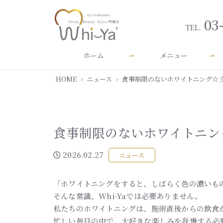
03
TEL.
ホーム
メニュー
HOME
ニュース
食事制限のないホワイトニング☆
食事制限のないホワイトニン
2026.02.27
ニュース
「ホワイトニングをすると、しばらく色の濃いも
そんな常識、Whi-Yaでは必要ありません。
私たちのホワイトニングは、施術直後からの飲食
忙しい毎日の中で、大好きな楽しみを我慢する必