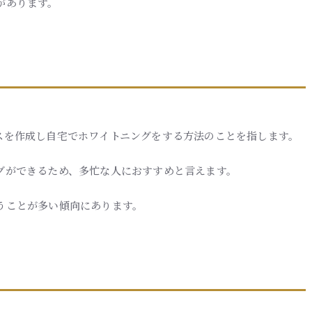
があります。
スを作成し自宅でホワイトニングをする方法のことを指します。
グができるため、多忙な人におすすめと言えます。
うことが多い傾向にあります。