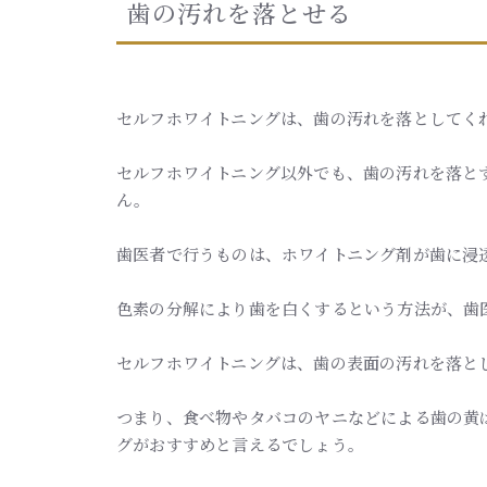
歯の汚れを落とせる
セルフホワイトニングは、歯の汚れを落としてく
セルフホワイトニング以外でも、歯の汚れを落と
ん。
歯医者で行うものは、ホワイトニング剤が歯に浸
色素の分解により歯を白くするという方法が、歯
セルフホワイトニングは、歯の表面の汚れを落と
つまり、食べ物やタバコのヤニなどによる歯の黄
グがおすすめと言えるでしょう。