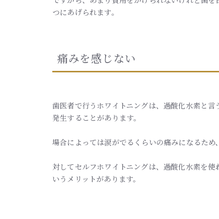
つにあげられます。
痛みを感じない
歯医者で行うホワイトニングは、過酸化水素と言
発生することがあります。
場合によっては涙がでるくらいの痛みになるため
対してセルフホワイトニングは、過酸化水素を使
いうメリットがあります。