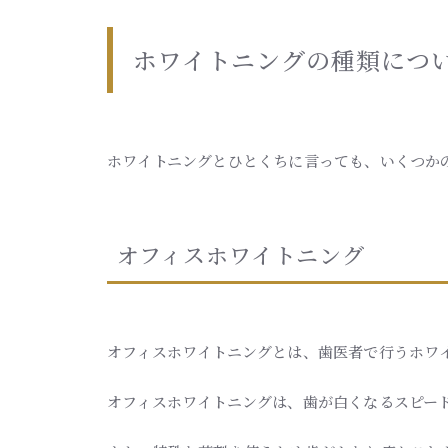
ホワイトニングの種類につ
ホワイトニングとひとくちに言っても、いくつか
オフィスホワイトニング
オフィスホワイトニングとは、歯医者で行うホワ
オフィスホワイトニングは、歯が白くなるスピー