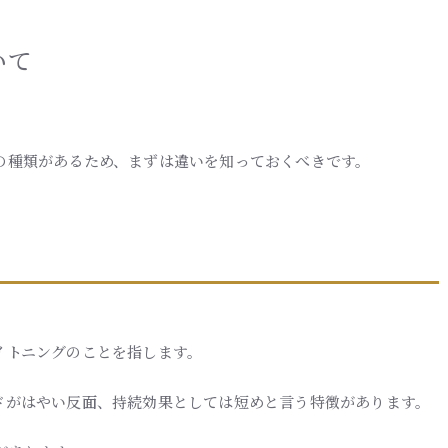
いて
の種類があるため、まずは違いを知っておくべきです。
イトニングのことを指します。
ドがはやい反面、持続効果としては短めと言う特徴があります。