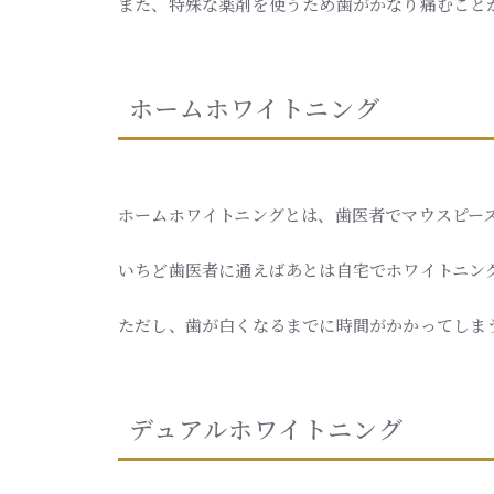
また、特殊な薬剤を使うため歯がかなり痛むこと
ホームホワイトニング
ホームホワイトニングとは、歯医者でマウスピー
いちど歯医者に通えばあとは自宅でホワイトニン
ただし、歯が白くなるまでに時間がかかってしま
デュアルホワイトニング