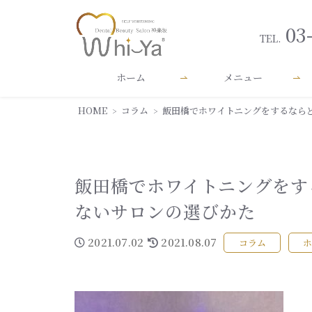
03
TEL.
ホーム
メニュー
HOME
コラム
飯田橋でホワイトニングをするなら
飯田橋でホワイトニングをす
ないサロンの選びかた
2021.07.02
2021.08.07
コラム
ホ