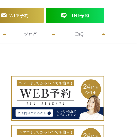
WEB予約
LINE予約
ブログ
FAQ