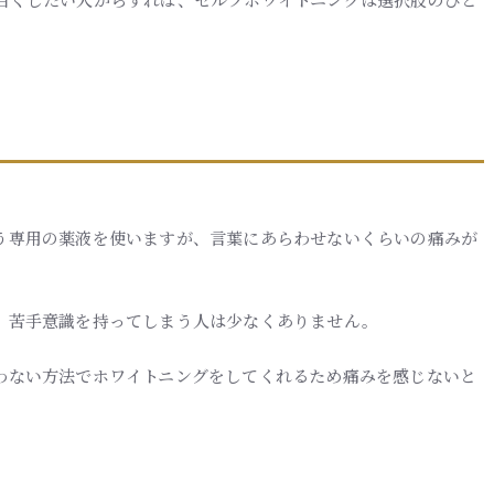
う専用の薬液を使いますが、言葉にあらわせないくらいの痛みが
、苦手意識を持ってしまう人は少なくありません。
わない方法でホワイトニングをしてくれるため痛みを感じないと