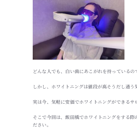
どんな人でも、白い歯にあこがれを持っているの
しかし、ホワイトニングは値段が高そうだし通う
実は今、気軽に安価でホワイトニングができるサ
そこで今回は、飯田橋でホワイトニングをする際
ださい。