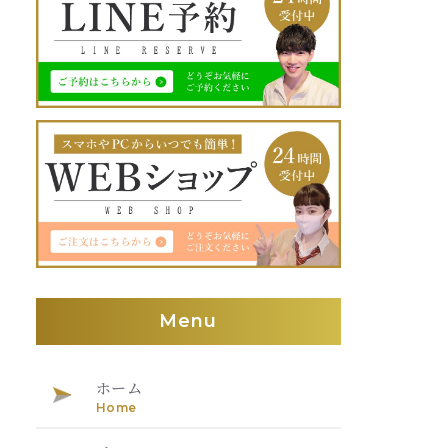
Menu
ホーム
Home