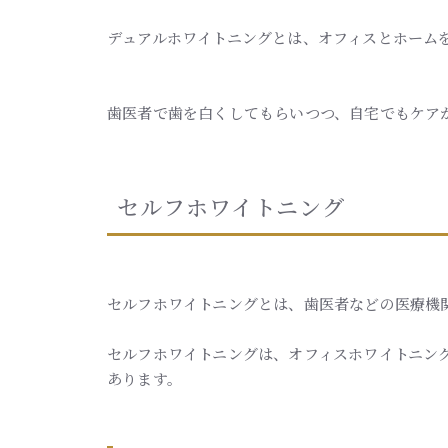
デュアルホワイトニングとは、オフィスとホーム
歯医者で歯を白くしてもらいつつ、自宅でもケア
セルフホワイトニング
セルフホワイトニングとは、歯医者などの医療機
セルフホワイトニングは、オフィスホワイトニン
あります。