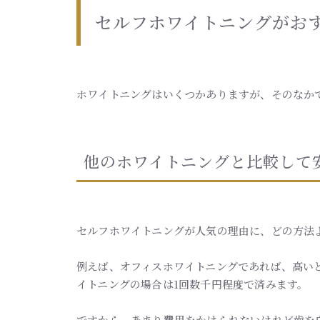
セルフホワイトニングがお
ホワイトニングはいくつかありますが、そのなか
他のホワイトニングと比較して
セルフホワイトニングが人気の理由に、どの方法
例えば、オフィスホワイトニングであれば、高いと
イトニングの場合は1回数千円程度で済みます。
ですから、あまり費用をかけられないけれど歯を