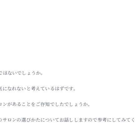
ではないでしょうか。
気になれないと考えているはずです。
ロンがあることをご存知でしたでしょうか。
のサロンの選びかたについてお話ししますので参考にしてみてく