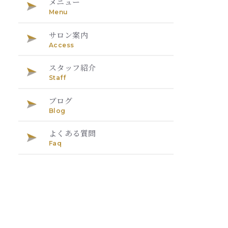
メニュー
Menu
サロン案内
Access
スタッフ紹介
Staff
ブログ
Blog
よくある質問
Faq