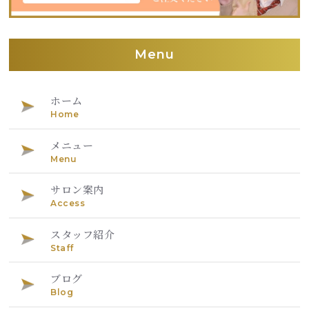
Menu
ホーム
Home
メニュー
Menu
サロン案内
Access
スタッフ紹介
Staff
ブログ
Blog