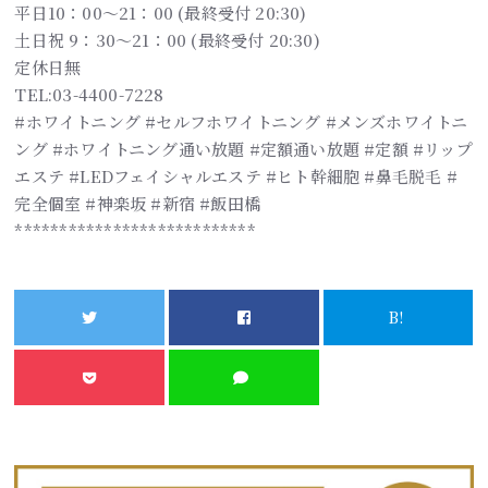
平日10：00～21：00 (最終受付 20:30)
土日祝 9：30～21：00 (最終受付 20:30)
定休日無
TEL:03-4400-7228
#ホワイトニング #セルフホワイトニング #メンズホワイトニ
ング #ホワイトニング通い放題 #定額通い放題 #定額 #リップ
エステ #LEDフェイシャルエステ #ヒト幹細胞 #鼻毛脱毛 #
完全個室 #神楽坂 #新宿 #飯田橋
***************************
B!