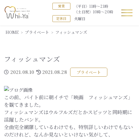
《平日》11時～21時
営業
《土日祝》10時～20時
火曜日
定休日
HOME
プライベート
フィッシュマンズ
フィッシュマンズ
2021.08.10
2021.08.28
プライベート
この前、バイト前に朝イチで「映画 フィッシュマンズ」
を観てきました。
フィッシュマンズはウルフルズだとかスピッツと同時期に
活躍したバンド。
全曲完全網羅しているわけでも、特別詳しいわけでもない
のだけれど、なんか見ないといけない気がして、