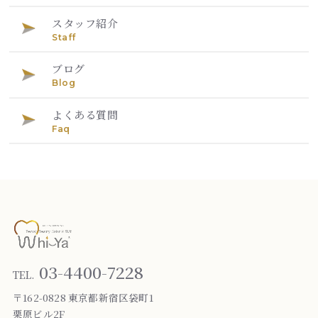
スタッフ紹介
Staff
ブログ
Blog
よくある質問
Faq
03-4400-7228
TEL.
〒162-0828 東京都新宿区袋町1
栗原ビル2F