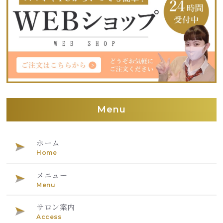
Menu
ホーム
Home
メニュー
Menu
サロン案内
Access