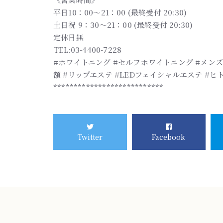
平日10：00～21：00 (最終受付 20:30)
土日祝 9：30～21：00 (最終受付 20:30)
定休日無
TEL:03-4400-7228
#ホワイトニング #セルフホワイトニング #メンズ
額 #リップエステ #LEDフェイシャルエステ #ヒト
***************************
Twitter
Facebook