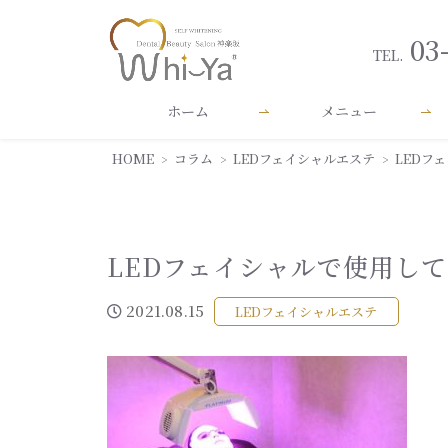
03
TEL.
ホーム
メニュー
HOME
コラム
LEDフェイシャルエステ
LEDフ
LEDフェイシャルで使用し
2021.08.15
LEDフェイシャルエステ