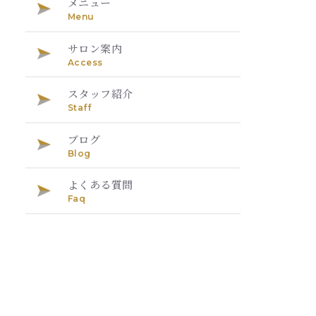
メニュー
Menu
サロン案内
Access
スタッフ紹介
Staff
ブログ
Blog
よくある質問
Faq