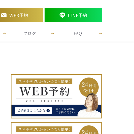
WEB予約
LINE予約
ブログ
FAQ