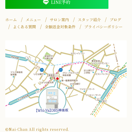
LINE予約
ホーム
メニュー
サロン案内
スタッフ紹介
ブログ
よくある質問
全額返金対象条件
プライバシーポリシー
©Nai-Chan All rights reserved.