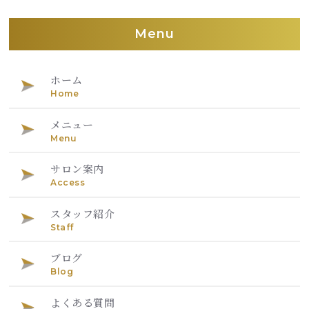
Menu
ホーム
Home
メニュー
Menu
サロン案内
Access
スタッフ紹介
Staff
ブログ
Blog
よくある質問