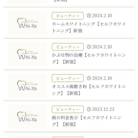
2024.2.10
ビューティー
ホームホワイトニング【セルフホワイ
トニング】新宿
2024.2.10
ビューティー
かぶせ物の治療【セルフホワイトニン
グ】【新宿】
2024.2.10
ビューティー
オススメ歯磨き粉【セルフホワイトニ
ング】【新宿】
2023.12.23
ビューティー
歯の料金表示【セルフホワイトニン
グ】【新宿】