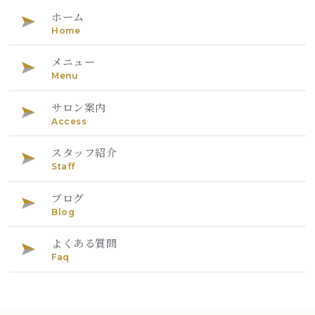
ホーム
Home
メニュー
Menu
サロン案内
Access
スタッフ紹介
Staff
ブログ
Blog
よくある質問
Faq