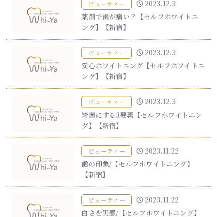
2023.12.3
ビューティー
薬剤で歯が痛い？【セルフホワイトニ
ング】【新宿】
2023.12.3
ビューティー
安心ホワイトニング【セルフホワイトニ
ング】【新宿】
2023.12.3
ビューティー
綺麗にする3要素【セルフホワイトニン
グ】【新宿】
2023.11.22
ビューティー
歯の印象/【セルフホワイトニング】
【新宿】
2023.11.22
ビューティー
白さを実感/【セルフホワイトニング】