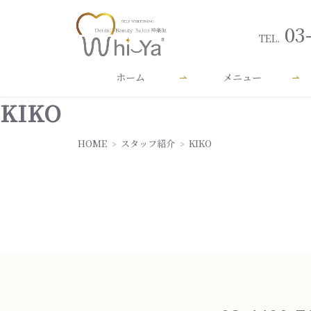
03
TEL.
ホーム
メニュー
KIKO
HOME
スタッフ紹介
KIKO