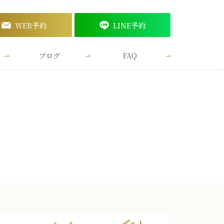
WEB予約
LINE予約
ブログ
FAQ